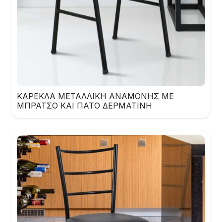
ΚΑΡΕΚΛΑ ΜΕΤΑΛΛΙΚΗ ΑΝΑΜΟΝΗΣ ΜΕ
ΜΠΡΑΤΣΟ ΚΑΙ ΠΑΤΟ ΔΕΡΜΑΤΙΝΗ