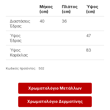
Μήκος
Πλάτος
Ύψος
(cm)
(cm)
(cm)
Διαστάσεις
40
36
Έδρας
Ύψος
47
Έδρας
Ύψος
83
Καρέκλας
Κωδικός προϊόντος:
502
Χρωματολόγιο Μετάλλων
Χρωματολόγιο Δερματίνης