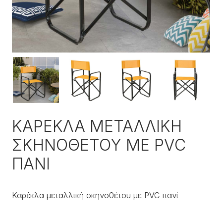
ΚΑΡΕΚΛΑ ΜΕΤΑΛΛΙΚΗ
ΣΚΗΝΟΘΕΤΟΥ ΜΕ PVC
ΠΑΝΙ
Καρέκλα μεταλλική σκηνοθέτου με PVC πανί