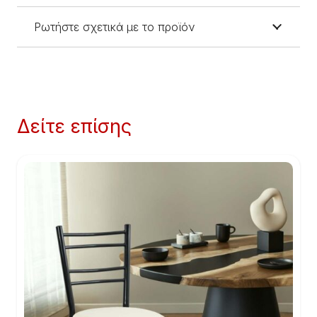
Ρωτήστε σχετικά με το προϊόν
Δείτε επίσης