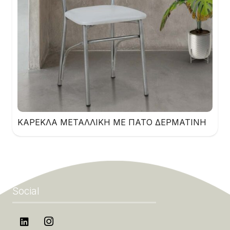
ΚΑΡΕΚΛΑ ΜΕΤΑΛΛΙΚΗ ΜΕ ΠΑΤΟ ΔΕΡΜΑΤΙΝΗ
Social