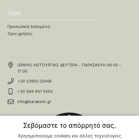
Όροι
Προσωπικά δεδομένα
Όροι χρήσης
ΩΡΑΡΙΟ ΛΕΙΤΟΥΡΓΙΑΣ ΔΕΥΤΕΡΑ - ΠΑΡΑΣΚΕΥΗ 09:00 -
17:00
+30 23950 22048
+30 694 601 5454
info@karakolis.gr
Σεβόμαστε το απόρρητό σας.
Χρησιμοποιούμε cookies και άλλες τεχνολογίες