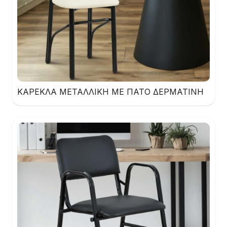
ΚΑΡΕΚΛΑ ΜΕΤΑΛΛΙΚΗ ΜΕ ΠΑΤΟ ΔΕΡΜΑΤΙΝΗ