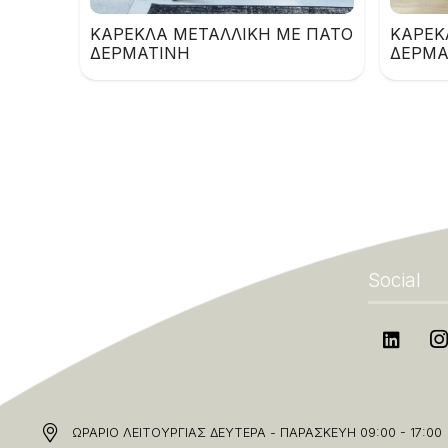
ΚΑΡΕΚΛΑ ΜΕΤΑΛΛΙΚΗ ΜΕ ΠΑΤΟ
ΚΑΡΕΚ
ΔΕΡΜΑΤΙΝΗ
ΔΕΡΜΑ
Social
ΩΡΑΡΙΟ ΛΕΙΤΟΥΡΓΙΑΣ ΔΕΥΤΕΡΑ - ΠΑΡΑΣΚΕΥΗ 09:00 - 17:00