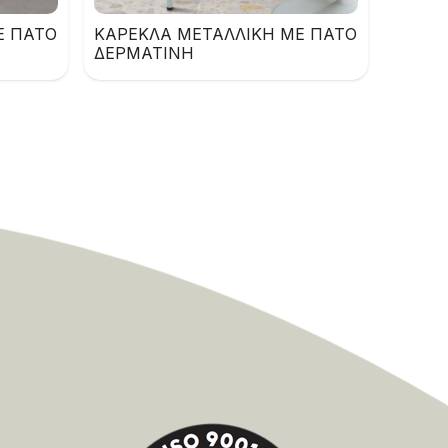
Ε ΠΑΤΟ
ΚΑΡΕΚΛΑ ΜΕΤΑΛΛΙΚΗ ΜΕ ΠΑΤΟ
ΔΕΡΜΑΤΙΝΗ