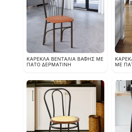
ΚΑΡΕΚΛΑ ΒΕΝΤΑΛΙΑ ΒΑΦΗΣ ΜΕ
ΚΑΡΕΚ
ΠΑΤΟ ΔΕΡΜΑΤΙΝΗ
ΜΕ ΠΑ