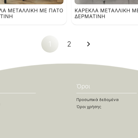
ΛΑ ΜΕΤΑΛΛΙΚΗ ΜΕ ΠΑΤΟ
ΚΑΡΕΚΛΑ ΜΕΤΑΛΛΙΚΗ Μ
ΤΙΝΗ
ΔΕΡΜΑΤΙΝΗ
1
2
Όροι
Προσωπικά δεδομένα
Όροι χρήσης