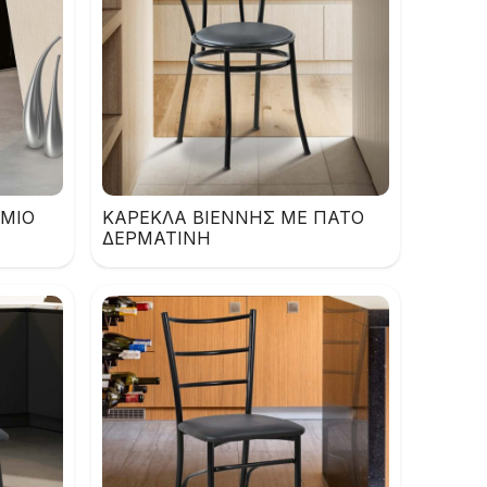
ΩΜΙΟ
ΚΑΡΕΚΛΑ ΒΙΕΝΝΗΣ ΜΕ ΠΑΤΟ
ΔΕΡΜΑΤΙΝΗ