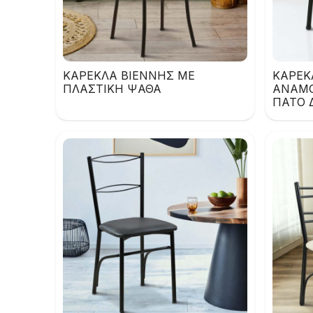
ΚΑΡΕΚΛΑ ΒΙΕΝΝΗΣ ΜΕ
ΚΑΡΕΚ
ΠΛΑΣΤΙΚΗ ΨΑΘΑ
ΑΝΑΜΟ
ΠΑΤΟ 