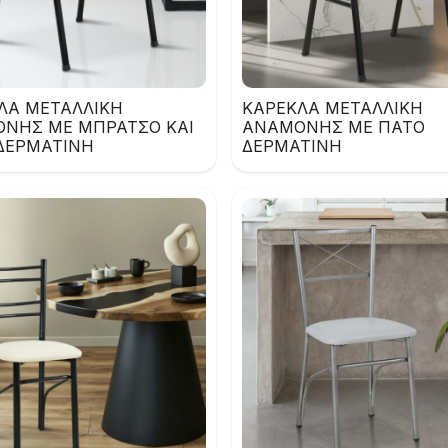
ΛΑ ΜΕΤΑΛΛΙΚΗ
ΚΑΡΕΚΛΑ ΜΕΤΑΛΛΙΚΗ
ΝΗΣ ΜΕ ΜΠΡΑΤΣΟ ΚΑΙ
ΑΝΑΜΟΝΗΣ ΜΕ ΠΑΤΟ
ΔΕΡΜΑΤΙΝΗ
ΔΕΡΜΑΤΙΝΗ