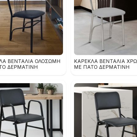
ΛΑ ΒΕΝΤΑΛΙΑ ΟΛΟΣΩΜΗ
ΚΑΡΕΚΛΑ ΒΕΝΤΑΛΙΑ ΧΡ
ΤΟ ΔΕΡΜΑΤΙΝΗ
ΜΕ ΠΑΤΟ ΔΕΡΜΑΤΙΝΗ