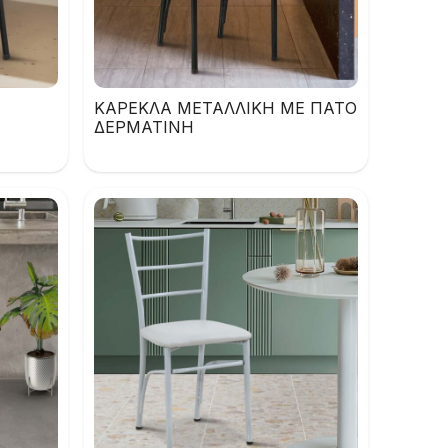
ΚΑΡΕΚΛΑ ΜΕΤΑΛΛΙΚΗ ΜΕ ΠΑΤΟ
ΔΕΡΜΑΤΙΝΗ