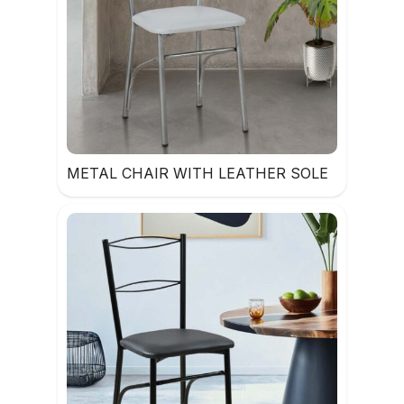
METAL CHAIR WITH LEATHER SOLE