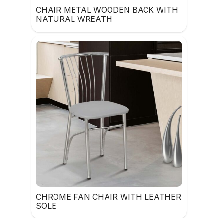
CHAIR METAL WOODEN BACK WITH
NATURAL WREATH
CHROME FAN CHAIR WITH LEATHER
SOLE