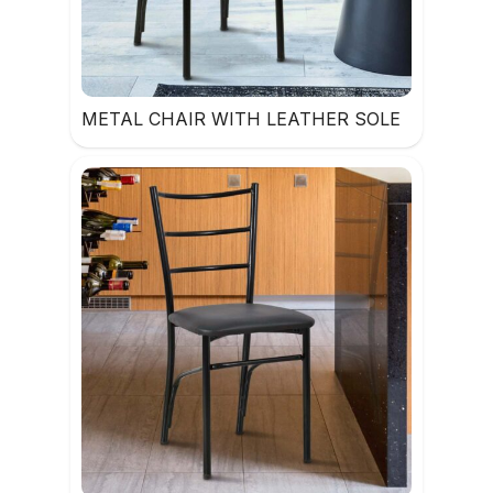
METAL CHAIR WITH LEATHER SOLE