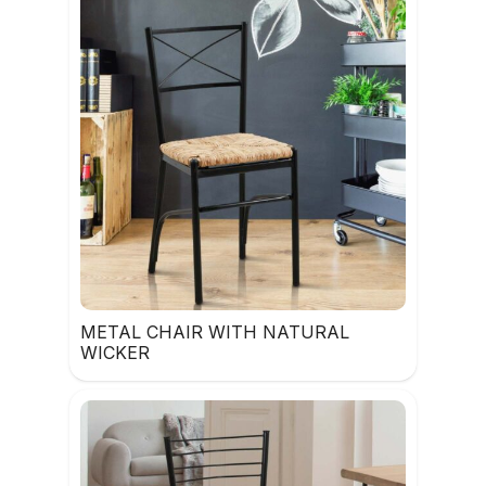
METAL CHAIR WITH NATURAL
WICKER