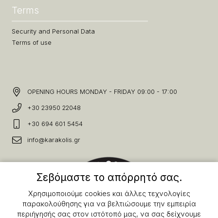
Terms
Security and Personal Data
Terms of use
OPENING HOURS MONDAY - FRIDAY 09:00 - 17:00
+30 23950 22048
+30 694 601 5454
info@karakolis.gr
Σεβόμαστε το απόρρητό σας.
Χρησιμοποιούμε cookies και άλλες τεχνολογίες
παρακολούθησης για να βελτιώσουμε την εμπειρία
περιήγησής σας στον ιστότοπό μας, να σας δείχνουμε