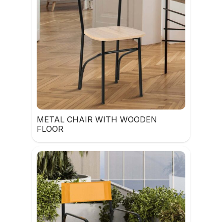
METAL CHAIR WITH WOODEN
FLOOR