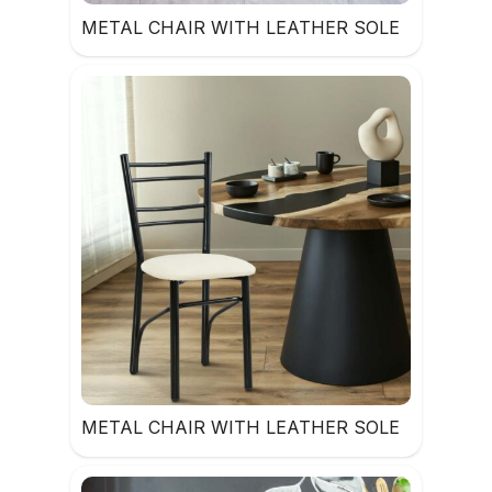
METAL CHAIR WITH LEATHER SOLE
METAL CHAIR WITH LEATHER SOLE