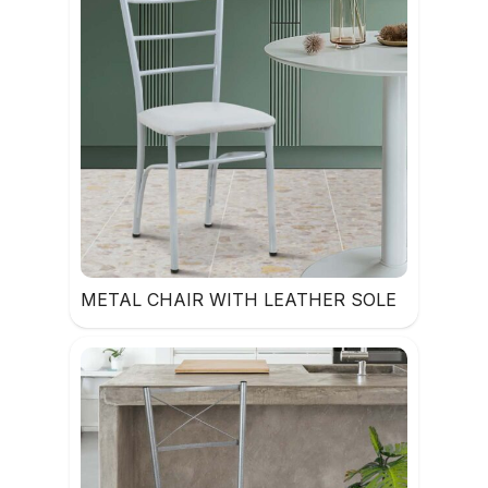
METAL CHAIR WITH LEATHER SOLE