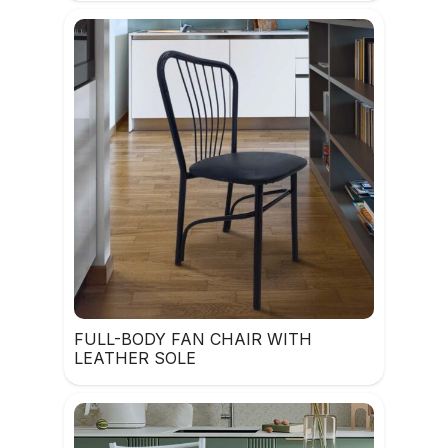
FULL-BODY FAN CHAIR WITH
LEATHER SOLE