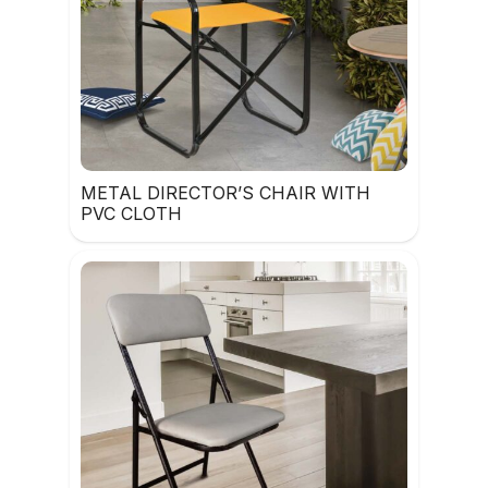
METAL DIRECTOR’S CHAIR WITH
PVC CLOTH