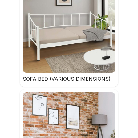
SOFA BED (VARIOUS DIMENSIONS)