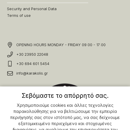
Security and Personal Data
Terms of use
OPENING HOURS MONDAY - FRIDAY 09:00 - 17:00
+30 23950 22048
+30 694 601 5454
info@karakolis.gr
Σεβόμαστε το απόρρητό σας.
Χρησιμοποιούμε cookies και άλλες τεχνολογίες
παρακολούθησης για να βελτιώσουμε την εμπειρία
περιήγησής σας στον ιστότοπό μας, να σας δείχνουμε
εξατομικευμένο περιεχόμενο και στοχευμένες
διαφημίσεις, να αναλύουμε την επισκεψιμότητα του