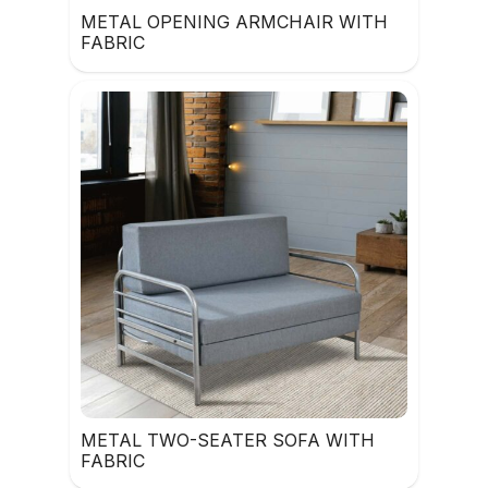
METAL OPENING ARMCHAIR WITH
FABRIC
METAL TWO-SEATER SOFA WITH
FABRIC