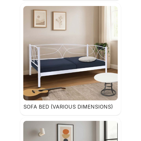
SOFA BED (VARIOUS DIMENSIONS)