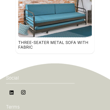
THREE-SEATER METAL SOFA WITH
FABRIC
Social
Terms