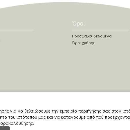
Όροι
Προσωπικά δεδομένα
Όροι χρήσης
σης για να βελτιώσουμε την εμπειρία περιήγησής σας στον ιστ
ητα του ιστότοπού μας και να κατανοούμε από πού προέρχονται
 παρακολούθησης.