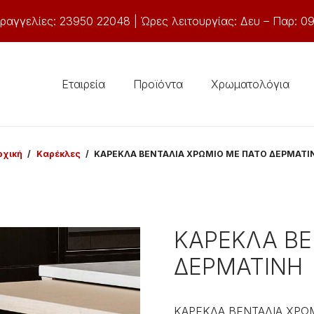
ραγγελίες: 23950 22048 | Ώρες λειτουργίας: Δευ – Παρ: 09
Εταιρεία
Προϊόντα
Χρωματολόγια
ρχική
/
Καρέκλες
/
ΚΑΡΕΚΛΑ ΒΕΝΤΑΛΙΑ ΧΡΩΜΙΟ ΜΕ ΠΑΤΟ ΔΕΡΜΑΤΙ
ΚΑΡΕΚΛΑ ΒΕ
ΔΕΡΜΑΤΙΝΗ
ΚΑΡΕΚΛΑ ΒΕΝΤΑΛΙΑ ΧΡΩ