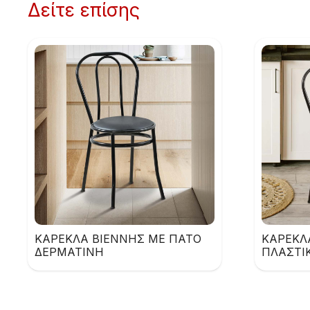
Δείτε επίσης
ΚΑΡΕΚΛΑ ΒΙΕΝΝΗΣ ΜΕ ΠΑΤΟ
ΚΑΡΕΚΛ
ΔΕΡΜΑΤΙΝΗ
ΠΛΑΣΤΙ