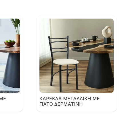
ΜΕ
ΚΑΡΕΚΛΑ ΜΕΤΑΛΛΙΚΗ ΜΕ
ΠΑΤΟ ΔΕΡΜΑΤΙΝΗ