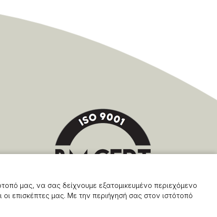
ότοπό μας, να σας δείχνουμε εξατομικευμένο περιεχόμενο
 οι επισκέπτες μας. Με την περιήγησή σας στον ιστότοπό