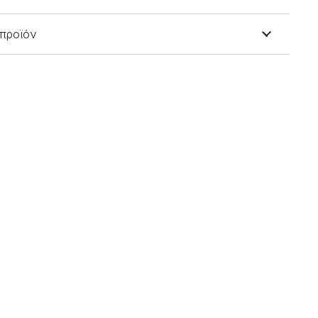
 προϊόν