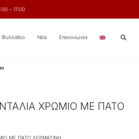
:00 – 17:00
Φυλλάδιο
Νέα
Επικοινωνία
ΝΗ
ΝΤΑΛΙΑ ΧΡΩΜΙΟ ΜΕ ΠΑΤΟ
ΜΙΟ ΜΕ ΠΑΤΟ ΔΕΡΜΑΤΙΝΗ