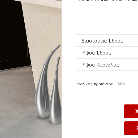
Διαστάσεις Έδρας
Ύψος Έδρας
Ύψος Καρέκλας
Κωδικός προϊόντος:
508