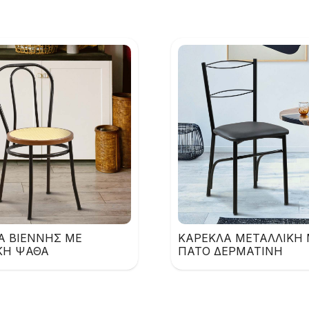
Α ΒΙΕΝΝΗΣ ΜΕ
ΚΑΡΕΚΛΑ ΜΕΤΑΛΛΙΚΗ 
ΚΗ ΨΑΘΑ
ΠΑΤΟ ΔΕΡΜΑΤΙΝΗ