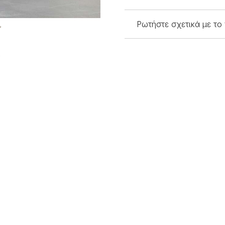
Ρωτήστε σχετικά με το