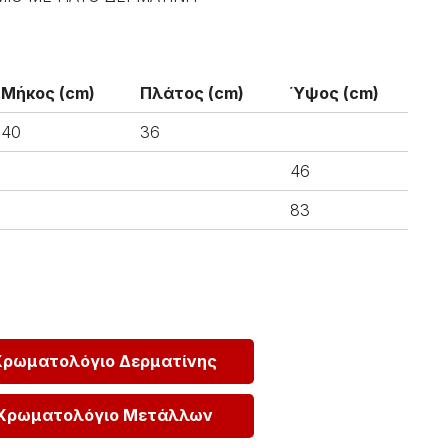
Μήκος (cm)
Πλάτος (cm)
Ύψος (cm)
40
36
46
83
Χρωματολόγιο Δερματίνης
Χρωματολόγιο Μετάλλων