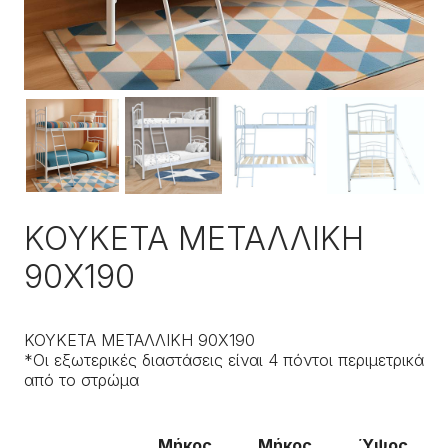
ΚΟΥΚΕΤΑ ΜΕΤΑΛΛΙΚΗ
90Χ190
ΚΟΥΚΕΤΑ ΜΕΤΑΛΛΙΚΗ 90Χ190
*Οι εξωτερικές διαστάσεις είναι 4 πόντοι περιμετρικά
από το στρώμα
Μήκος
Μήκος
Ύψος