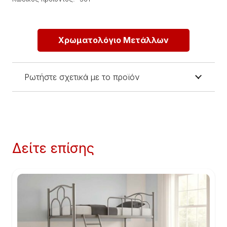
Χρωματολόγιο Μετάλλων
Ρωτήστε σχετικά με το προϊόν
Δείτε επίσης