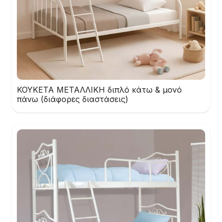
ΚΟΥΚΕΤΑ ΜΕΤΑΛΛΙΚΗ διπλό κάτω & μονό
πάνω (διάφορες διαστάσεις)