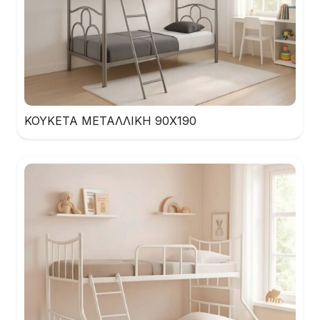
ΚΟΥΚΕΤΑ ΜΕΤΑΛΛΙΚΗ 90Χ190