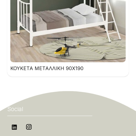
ΚΟΥΚΕΤΑ ΜΕΤΑΛΛΙΚΗ 90Χ190
Social