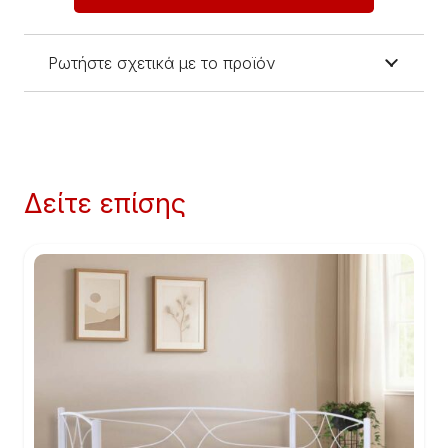
Ρωτήστε σχετικά με το προϊόν
Δείτε επίσης