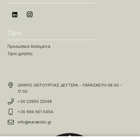
Όροι
Προσωπικά δεδομένα
Όροι χρήσης
ΩΡΑΡΙΟ ΛΕΙΤΟΥΡΓΙΑΣ ΔΕΥΤΕΡΑ - ΠΑΡΑΣΚΕΥΗ 09:00 -
17:00
+30 23950 22048
+30 694 601 5454
info@karakolis.gr