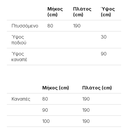
Μήκος
Πλάτος
Ύψος
(cm)
(cm)
(cm)
Πτυσσόμενο
80
190
Ύψος
30
ποδιού
Ύψος
90
καναπέ
Μήκος (cm)
Πλάτος (cm)
Καναπές
80
190
90
190
100
190