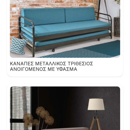
ΚΑΝΑΠΕΣ ΜΕΤΑΛΛΙΚΟΣ ΤΡΙΘΕΣΙΟΣ
ΑΝΟΙΓΟΜΕΝΟΣ ΜΕ ΥΦΑΣΜΑ