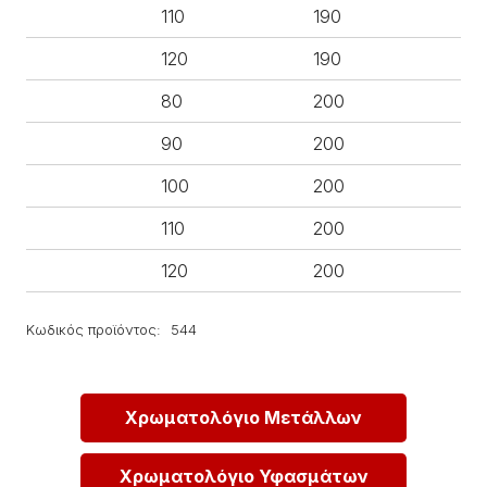
110
190
120
190
80
200
90
200
100
200
110
200
120
200
Κωδικός προϊόντος:
544
Χρωματολόγιο Μετάλλων
Χρωματολόγιο Υφασμάτων