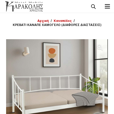
Αρχική
/
Καναπέδες
/
ΚΡΕΒΑΤΙ ΚΑΝΑΠΕ ΧΑΜΟΓΕΛΟ (ΔΙΑΦΟΡΕΣ ΔΙΑΣΤΑΣΕΙΣ)