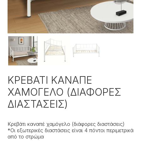
ΚΡΕΒΑΤΙ ΚΑΝΑΠΕ
ΧΑΜΟΓΕΛΟ (ΔΙΑΦΟΡΕΣ
ΔΙΑΣΤΑΣΕΙΣ)
Κρεβάτι καναπέ χαμόγελο (διάφορες διαστάσεις)
*Οι εξωτερικές διαστάσεις είναι 4 πόντοι περιμετρικά
από το στρώμα