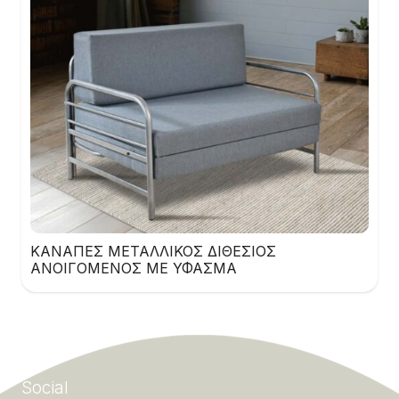
ΚΑΝΑΠΕΣ ΜΕΤΑΛΛΙΚΟΣ ΔΙΘΕΣΙΟΣ
ΑΝΟΙΓΟΜΕΝΟΣ ΜΕ ΥΦΑΣΜΑ
Social