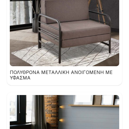
ΠΟΛΥΘΡΟΝΑ ΜΕΤΑΛΛΙΚΗ ΑΝΟΙΓΟΜΕΝΗ ΜΕ
ΥΦΑΣΜΑ