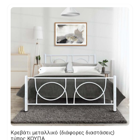
Κρεβάτι μεταλλικό (διάφορες διαστάσεις)
τύπος ΚΟΥΠΑ