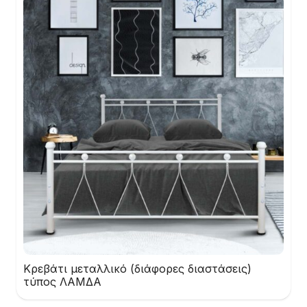
Κρεβάτι μεταλλικό (διάφορες διαστάσεις)
τύπος ΛΑΜΔΑ