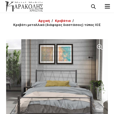
Αρχική
/
Κρεβάτια
/
Κρεβάτι μεταλλικό (διάφορες διαστάσεις) τύπος ΙΟΣ