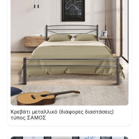
Κρεβάτι μεταλλικό (διάφορες διαστάσεις)
τύπος ΣΑΜΟΣ