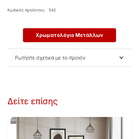
Κωδικός προϊόντος:
542
Χρωματολόγιο Μετάλλων
Ρωτήστε σχετικά με το προϊόν
Δείτε επίσης