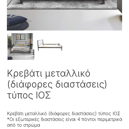
Κρεβάτι μεταλλικό
(διάφορες διαστάσεις)
τύπος ΙΟΣ
Κρεβάτι μεταλλικό (διάφορες διαστάσεις) τύπος ΙΟΣ
*Οι εξωτερικές διαστάσεις είναι 4 πόντοι περιμετρικά
από το στρώμα