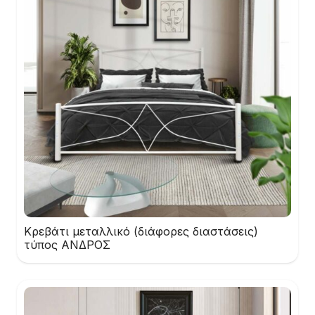
Κρεβάτι μεταλλικό (διάφορες διαστάσεις)
τύπος ΑΝΔΡΟΣ