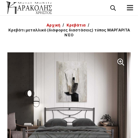
Αρχική
/
Κρεβάτια
/
Κρεβάτι μεταλλικό (διάφορες διαστάσεις) τύπος ΜΑΡΓΑΡΙΤΑ
ΝΈΟ