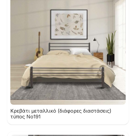
Κρεβάτι μεταλλικό (διάφορες διαστάσεις)
τύπος Νο191