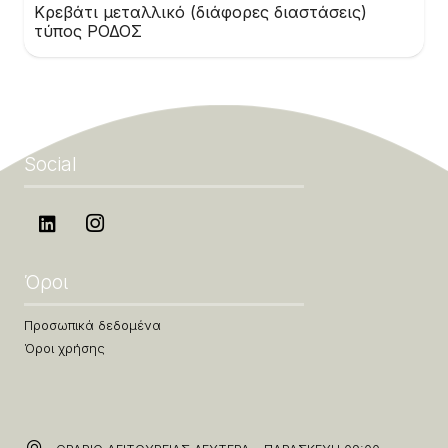
Κρεβάτι μεταλλικό (διάφορες διαστάσεις)
τύπος ΡΟΔΟΣ
Social
Όροι
Προσωπικά δεδομένα
Όροι χρήσης