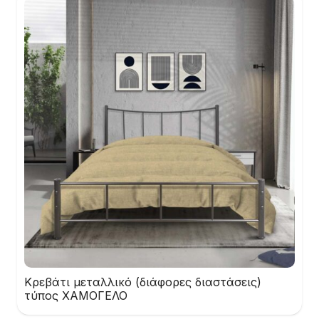
Κρεβάτι μεταλλικό (διάφορες διαστάσεις)
τύπος ΧΑΜΟΓΕΛΟ