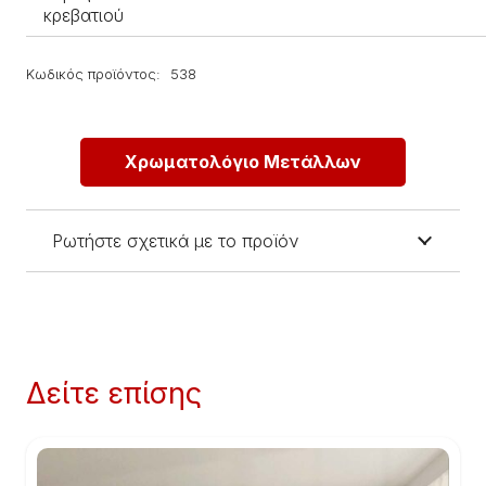
κρεβατιού
Κωδικός προϊόντος:
538
Χρωματολόγιο Μετάλλων
Ρωτήστε σχετικά με το προϊόν
Δείτε επίσης