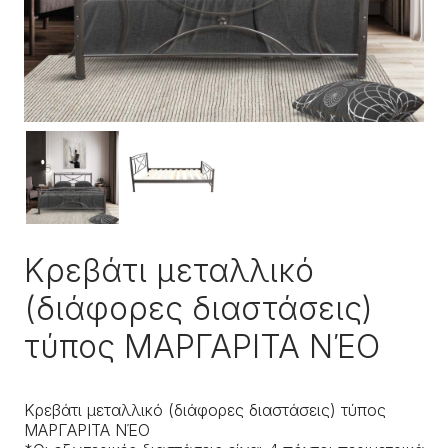
Κρεβάτι μεταλλικό
(διάφορες διαστάσεις)
τύπος ΜΑΡΓΑΡΙΤΑ ΝΈΟ
Κρεβάτι μεταλλικό (διάφορες διαστάσεις) τύπος
ΜΑΡΓΑΡΙΤΑ ΝΈΟ