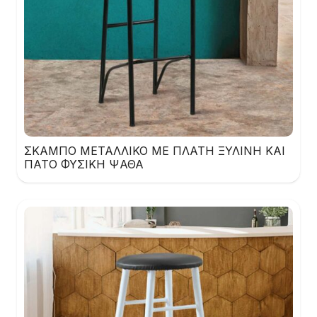
ΣΚΑΜΠΟ ΜΕΤΑΛΛΙΚΟ ΜΕ ΠΛΑΤΗ ΞΥΛΙΝΗ ΚΑΙ
ΠΑΤΟ ΦΥΣΙΚΗ ΨΑΘΑ