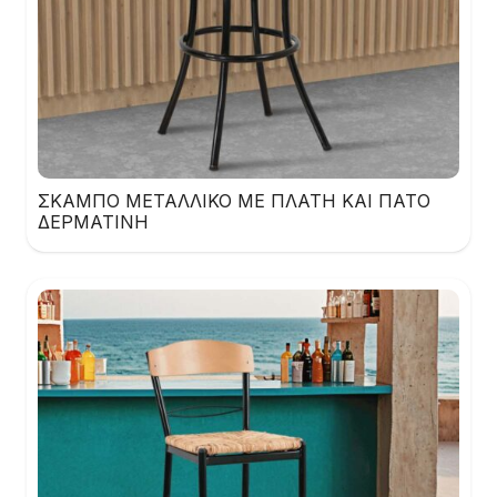
ΣΚΑΜΠΟ ΜΕΤΑΛΛΙΚΟ ΜΕ ΠΛΑΤΗ ΚΑΙ ΠΑΤΟ
ΔΕΡΜΑΤΙΝΗ