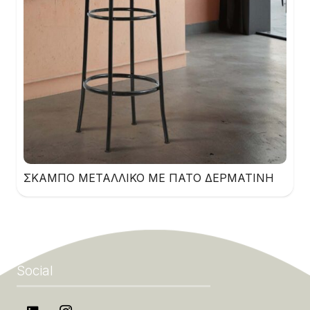
ΣΚΑΜΠΟ ΜΕΤΑΛΛΙΚΟ ΜΕ ΠΑΤΟ ΔΕΡΜΑΤΙΝΗ
Social