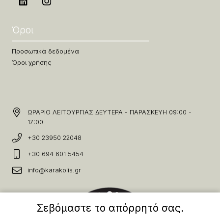
Όροι
Προσωπικά δεδομένα
Όροι χρήσης
ΩΡΑΡΙΟ ΛΕΙΤΟΥΡΓΙΑΣ ΔΕΥΤΕΡΑ - ΠΑΡΑΣΚΕΥΗ 09:00 -
17:00
+30 23950 22048
+30 694 601 5454
info@karakolis.gr
Σεβόμαστε το απόρρητό σας.