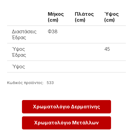
Μήκος
Πλάτος
Ύψος
(cm)
(cm)
(cm)
Διαστάσεις
Φ38
Έδρας
Ύψος
45
Έδρας
Ύψος
Κωδικός προϊόντος:
533
Χρωματολόγιο Δερματίνης
Χρωματολόγιο Μετάλλων