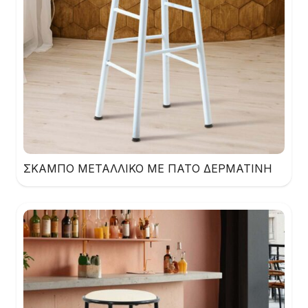
ΣΚΑΜΠΟ ΜΕΤΑΛΛΙΚΟ ΜΕ ΠΑΤΟ ΔΕΡΜΑΤΙΝΗ