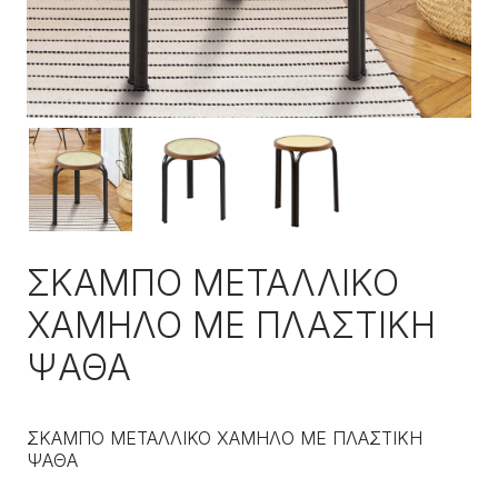
ΣΚΑΜΠΟ ΜΕΤΑΛΛΙΚΟ
ΧΑΜΗΛΟ ΜΕ ΠΛΑΣΤΙΚΗ
ΨΑΘΑ
ΣΚΑΜΠΟ ΜΕΤΑΛΛΙΚΟ ΧΑΜΗΛΟ ΜΕ ΠΛΑΣΤΙΚΗ
ΨΑΘΑ