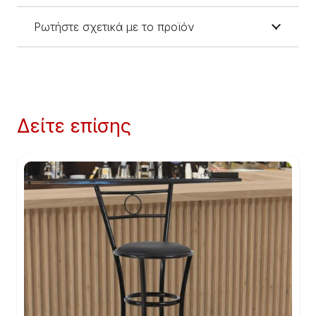
Ρωτήστε σχετικά με το προϊόν
Δείτε επίσης