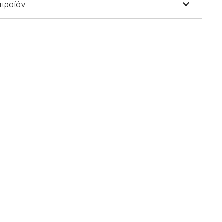
 προϊόν