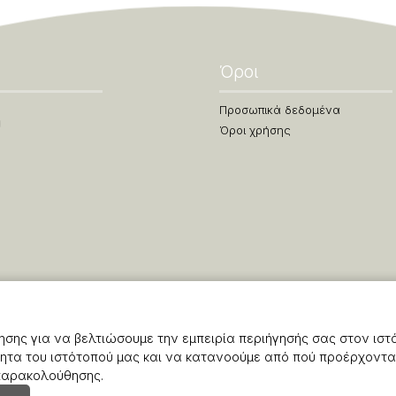
Όροι
Προσωπικά δεδομένα
Όροι χρήσης
σης για να βελτιώσουμε την εμπειρία περιήγησής σας στον ιστ
ητα του ιστότοπού μας και να κατανοούμε από πού προέρχονται
 παρακολούθησης.