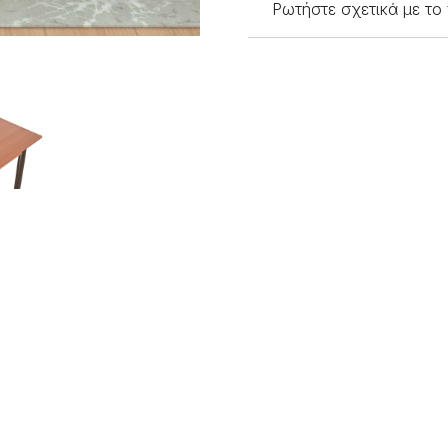
Ρωτήστε σχετικά με το