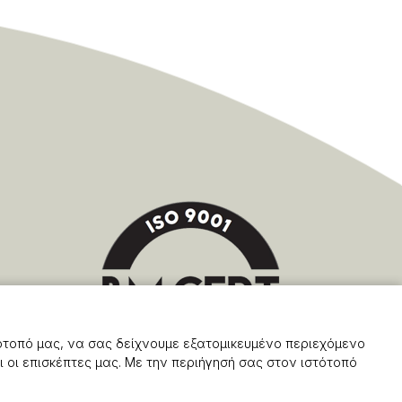
ότοπό μας, να σας δείχνουμε εξατομικευμένο περιεχόμενο
 οι επισκέπτες μας. Με την περιήγησή σας στον ιστότοπό