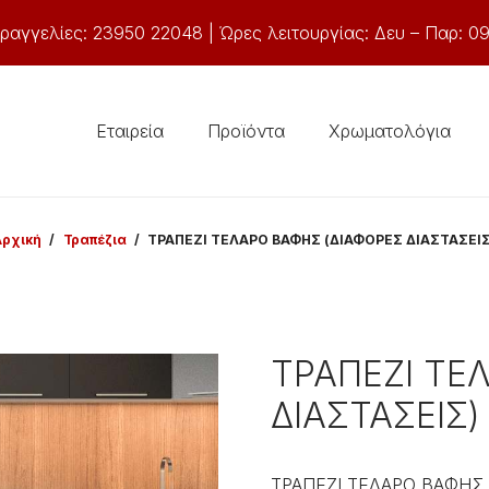
ραγγελίες: 23950 22048 | Ώρες λειτουργίας: Δευ – Παρ: 09
Εταιρεία
Προϊόντα
Χρωματολόγια
Αρχική
/
Τραπέζια
/
ΤΡΑΠΕΖΙ ΤΕΛΑΡΟ ΒΑΦΗΣ (ΔΙΑΦΟΡΕΣ ΔΙΑΣΤΑΣΕΙΣ
ΤΡΑΠΕΖΙ ΤΕ
ΔΙΑΣΤΑΣΕΙΣ)
ΤΡΑΠΕΖΙ ΤΕΛΑΡΟ ΒΑΦΗΣ 