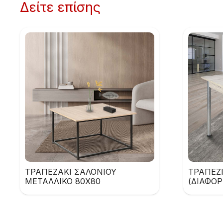
Δείτε επίσης
ΤΡΑΠΕΖΑΚΙ ΣΑΛΟΝΙΟΥ
ΤΡΑΠΕΖ
ΜΕΤΑΛΛΙΚΟ 80Χ80
(ΔΙΑΦΟΡ