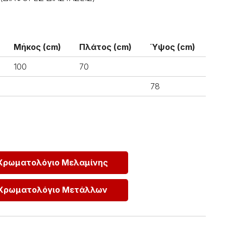
Μήκος (cm)
Πλάτος (cm)
Ύψος (cm)
100
70
78
Χρωματολόγιο Μελαμίνης
Χρωματολόγιο Μετάλλων