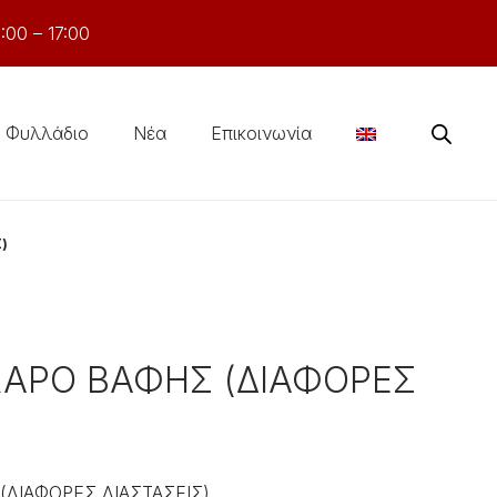
:00 – 17:00
Φυλλάδιο
Νέα
Επικοινωνία
)
ΛΑΡΟ ΒΑΦΗΣ (ΔΙΑΦΟΡΕΣ
(ΔΙΑΦΟΡΕΣ ΔΙΑΣΤΑΣΕΙΣ)