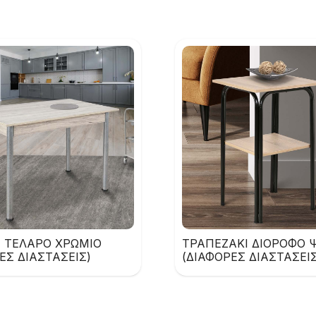
Ι ΤΕΛΑΡΟ ΧΡΩΜΙΟ
ΤΡΑΠΕΖΑΚΙ ΔΙΟΡΟΦΟ 
ΕΣ ΔΙΑΣΤΑΣΕΙΣ)
(ΔΙΑΦΟΡΕΣ ΔΙΑΣΤΑΣΕΙΣ