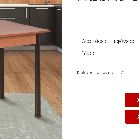
Διαστάσεις Επιφάνειας
Ύψος
Κωδικός προϊόντος:
574